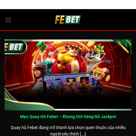
Bỏ
ADD ANYTHING HERE OR JUST REMOVE IT...
qua
nội
dung
Mẹo Quay Hũ Febet – Khung Giờ Vàng Nổ Jackpot
Quay hũ Febet đang trở thành lựa chọn quen thuộc của nhiều
người yêu thích [...]