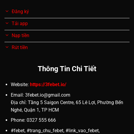
Đăng ký
Tải app
Nạp tiền
Rút tiền
Thông Tin Chi Tiết
Website:
https://3febet.io/
Email:
3febet.io@gmail.com
Địa chỉ: Tầng 5 Saigon Centre, 65 Lê Lợi, Phường Bến
Nghé, Quận 1, TP HCM
Phone: 0327 555 666
#febet, #trang_chu_febet, #link_vao_febet,