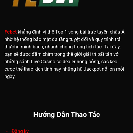
Febet
khẳng định vị thế Top 1 sòng bài trực tuyến châu Á
nhờ hệ thống bảo mật đa tầng tuyệt đối và quy trình trả
thưởng minh bạch, nhanh chóng trong tích tắc. Tại đây,
bạn sẽ được đắm chìm trong thế giới giải trí bất tận với
những sảnh Live Casino có dealer nóng bỏng, các kèo
cược thể thao kịch tính hay những hũ Jackpot nổ lớn mỗi
ngày.
Hướng Dẫn Thao Tác
Đăng ký