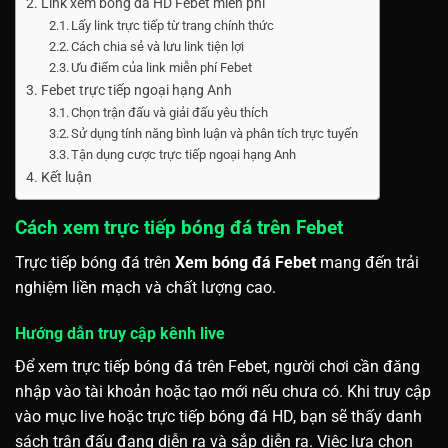
Link xem bóng đá HD Febet miễn phí
Lấy link trực tiếp từ trang chính thức
Cách chia sẻ và lưu link tiện lợi
Ưu điểm của link miễn phí Febet
Febet trực tiếp ngoại hạng Anh
Chọn trận đấu và giải đấu yêu thích
Sử dụng tính năng bình luận và phân tích trực tuyến
Tận dụng cược trực tiếp ngoại hạng Anh
Kết luận
Cách xem trực tiếp bóng đá trên Febet
Trực tiếp bóng đá trên
Xem bóng đá Febet
mang đến trải
nghiệm liền mạch và chất lượng cao.
Hướng dẫn truy cập kênh live
Để xem trực tiếp bóng đá trên Febet, người chơi cần đăng
nhập vào tài khoản hoặc tạo mới nếu chưa có. Khi truy cập
vào mục live hoặc trực tiếp bóng đá HD, bạn sẽ thấy danh
sách trận đấu đang diễn ra và sắp diễn ra. Việc lựa chọn