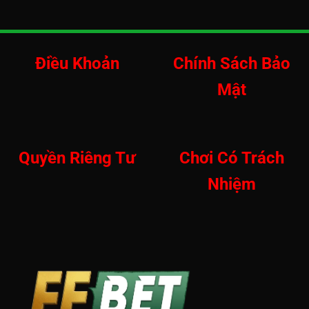
Điều Khoản
Chính Sách Bảo
Mật
Quyền Riêng Tư
Chơi Có Trách
Nhiệm