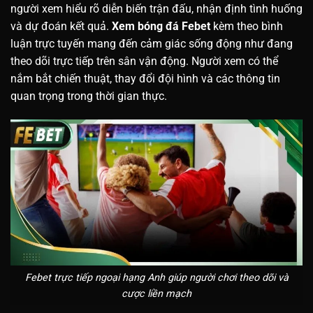
người xem hiểu rõ diễn biến trận đấu, nhận định tình huống
và dự đoán kết quả.
Xem bóng đá Febet
kèm theo bình
luận trực tuyến mang đến cảm giác sống động như đang
theo dõi trực tiếp trên sân vận động. Người xem có thể
nắm bắt chiến thuật, thay đổi đội hình và các thông tin
quan trọng trong thời gian thực.
Febet trực tiếp ngoại hạng Anh giúp người chơi theo dõi và
cược liền mạch